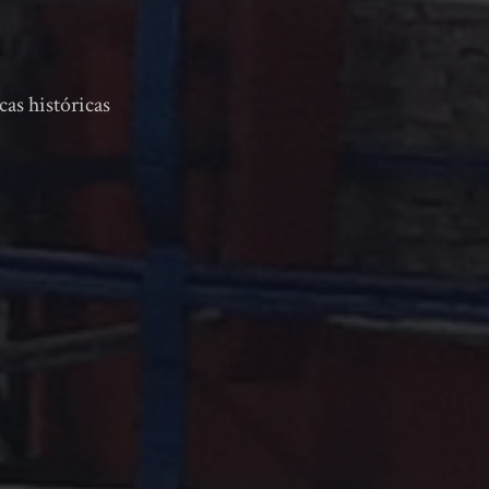
cas históricas