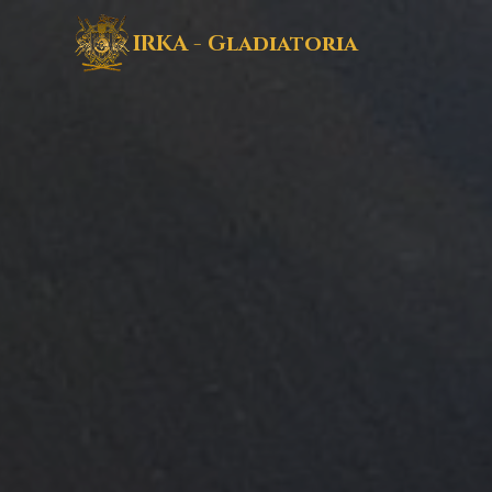
IRKA - Gladiatoria