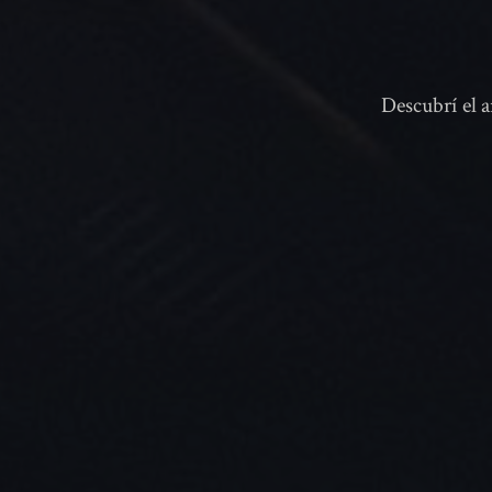
Descubrí el a